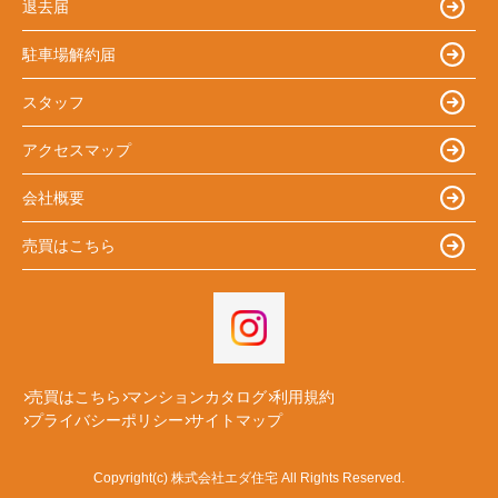
退去届
駐車場解約届
スタッフ
アクセスマップ
会社概要
売買はこちら
売買はこちら
マンションカタログ
利用規約
プライバシーポリシー
サイトマップ
Copyright(c) 株式会社エダ住宅 All Rights Reserved.