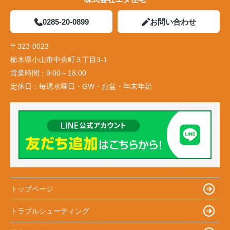
0285-20-0899
お問い合わせ
〒323-0023
栃木県小山市中央町３丁目3-1
営業時間：
9:00～18:00
定休日：
毎週水曜日・GW・お盆・年末年始
トップページ
トラブルシューティング