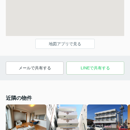
地図アプリで見る
メールで共有する
LINEで共有する
近隣の物件