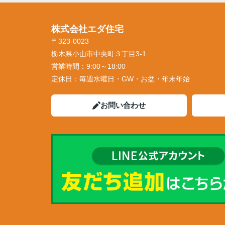
株式会社エダ住宅
〒323-0023
栃木県小山市中央町３丁目3-1
営業時間：
9:00～18:00
定休日：
毎週水曜日・GW・お盆・年末年始
お問い合わせ