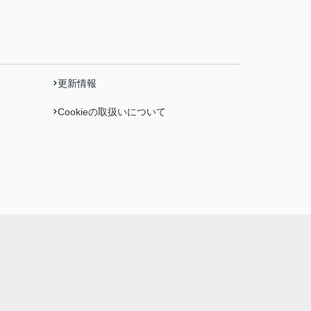
更新情報
Cookieの取扱いについて