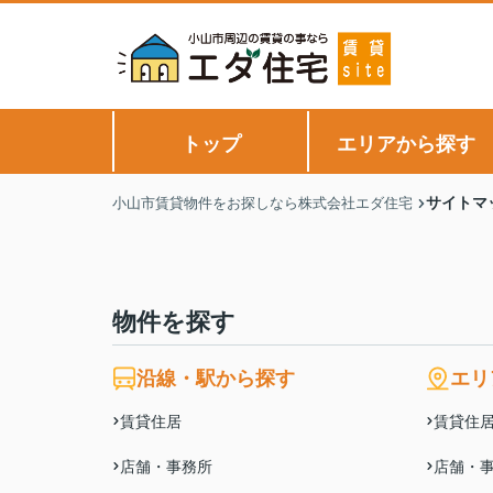
トップ
エリアから探す
サイトマ
小山市賃貸物件をお探しなら株式会社エダ住宅
物件を探す
沿線・駅から探す
エリ
賃貸住居
賃貸住
店舗・事務所
店舗・