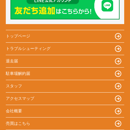
トップページ
トラブルシューティング
退去届
駐車場解約届
スタッフ
アクセスマップ
会社概要
売買はこちら