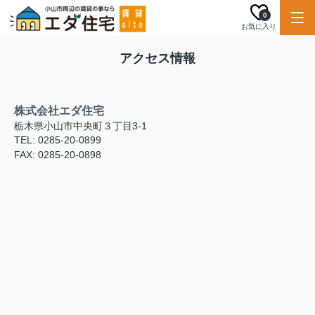
0
お気に入り
アクセス情報
株式会社エダ住宅
栃木県小山市中央町３丁目3-1
TEL: 0285-20-0899
FAX: 0285-20-0898