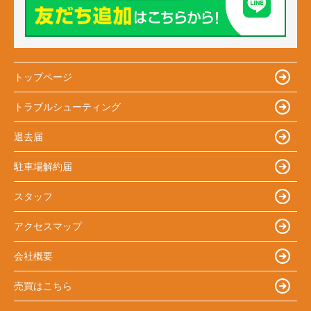
トップページ
トラブルシューティング
退去届
駐車場解約届
スタッフ
アクセスマップ
会社概要
売買はこちら