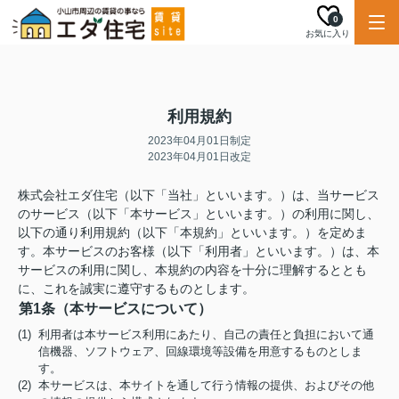
0
お気に入り
利用規約
2023年04月01日制定
2023年04月01日改定
株式会社エダ住宅（以下「当社」といいます。）は、当サービス
のサービス（以下「本サービス」といいます。）の利用に関し、
以下の通り利用規約（以下「本規約」といいます。）を定めま
す。本サービスのお客様（以下「利用者」といいます。）は、本
サービスの利用に関し、本規約の内容を十分に理解するととも
に、これを誠実に遵守するものとします。
第1条（本サービスについて）
(1) 利用者は本サービス利用にあたり、自己の責任と負担において通
信機器、ソフトウェア、回線環境等設備を用意するものとしま
す。
(2) 本サービスは、本サイトを通して行う情報の提供、およびその他