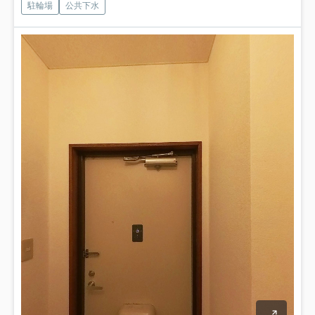
駐輪場
公共下水