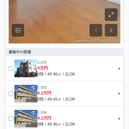
募集中の部屋
2-205
4万円
3階 / 48.96㎡ / 2LDK
1-303
4.1万円
3階 / 48.45㎡ / 2LDK
1-306
4.1万円
3階 / 48.96㎡ / 2LDK