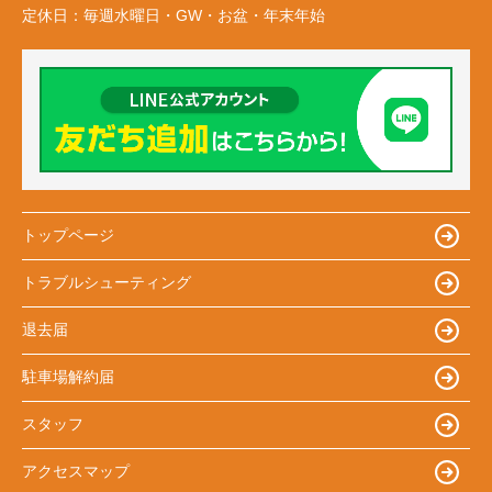
定休日：
毎週水曜日・GW・お盆・年末年始
トップページ
トラブルシューティング
退去届
駐車場解約届
スタッフ
アクセスマップ