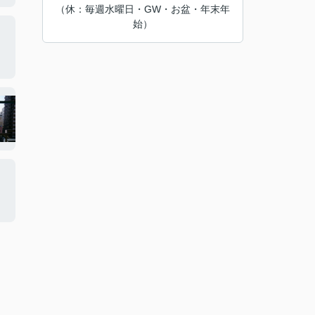
（休：毎週水曜日・GW・お盆・年末年
始）