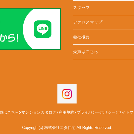
スタッフ
アクセスマップ
会社概要
売買はこちら
買はこちら
マンションカタログ
利用規約
プライバシーポリシー
サイトマ
Copyright(c) 株式会社エダ住宅 All Rights Reserved.