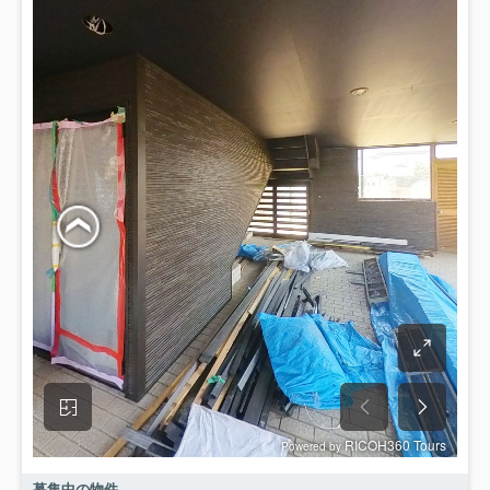
募集中の物件