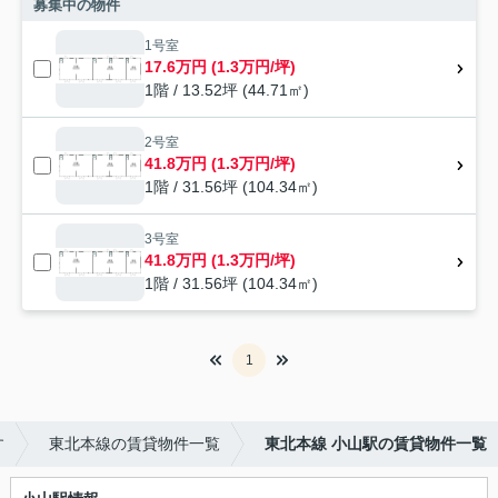
募集中の物件
1号室
17.6万円 (1.3万円/坪)
1階 / 13.52坪 (44.71㎡)
2号室
41.8万円 (1.3万円/坪)
1階 / 31.56坪 (104.34㎡)
3号室
41.8万円 (1.3万円/坪)
1階 / 31.56坪 (104.34㎡)
1
す
東北本線の賃貸物件一覧
東北本線 小山駅の賃貸物件一覧