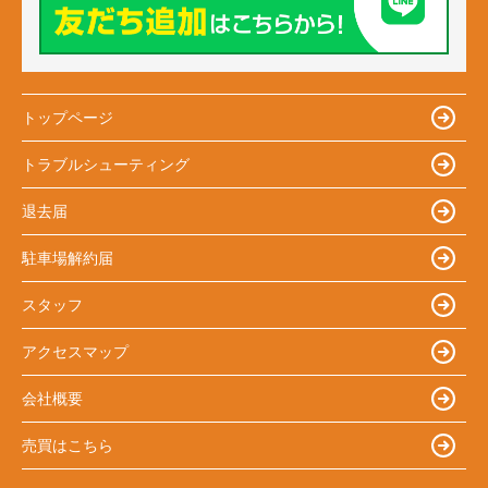
トップページ
トラブルシューティング
退去届
駐車場解約届
スタッフ
アクセスマップ
会社概要
売買はこちら