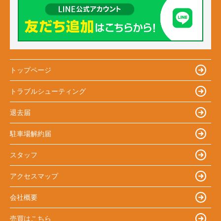
トップページ
トラブルシューティング
退去届
駐車場解約届
スタッフ
アクセスマップ
会社概要
売買はこちら