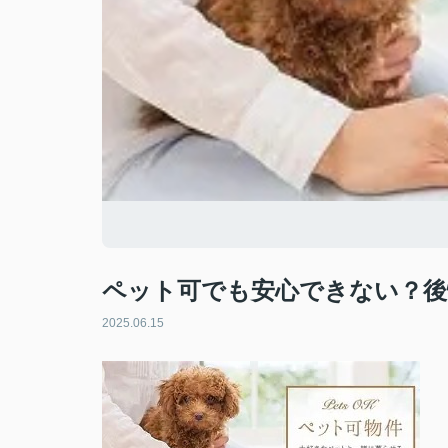
ペット可でも安心できない？後
2025.06.15