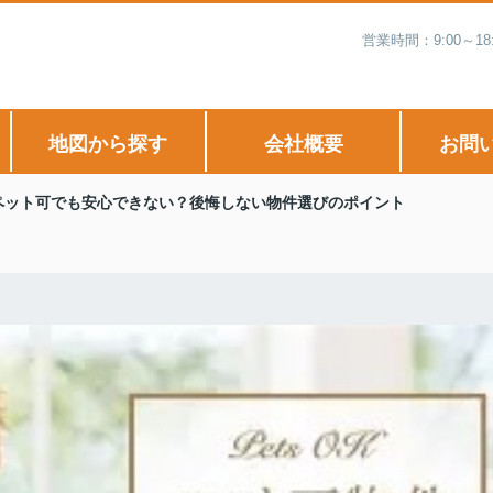
営業時間：9:00～
地図から探す
会社概要
お問
ペット可でも安心できない？後悔しない物件選びのポイント