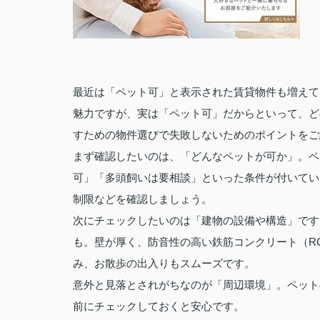
最近は「ペット可」と表示された賃貸物件も増えて
魅力ですが、実は「ペット可」だからといって、ど
すための物件選びで失敗しないためのポイントをご
まず確認したいのは、「どんなペットが可か」。ペ
可」「多頭飼いは要相談」といった条件が付いてい
制限などを確認しましょう。
次にチェックしたいのは「建物の設備や構造」です
も。壁が厚く、防音性の高い鉄筋コンクリート（R
み、お散歩の出入りもスムーズです。
意外と見落とされがちなのが「周辺環境」。ペット
前にチェックしておくと安心です。