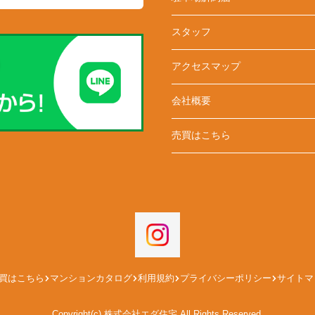
スタッフ
アクセスマップ
会社概要
売買はこちら
買はこちら
マンションカタログ
利用規約
プライバシーポリシー
サイトマ
Copyright(c) 株式会社エダ住宅 All Rights Reserved.