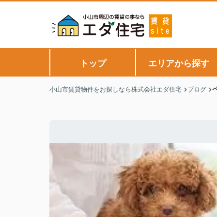
トップ
エリアから探す
小山市賃貸物件をお探しなら株式会社エダ住宅
ブログ