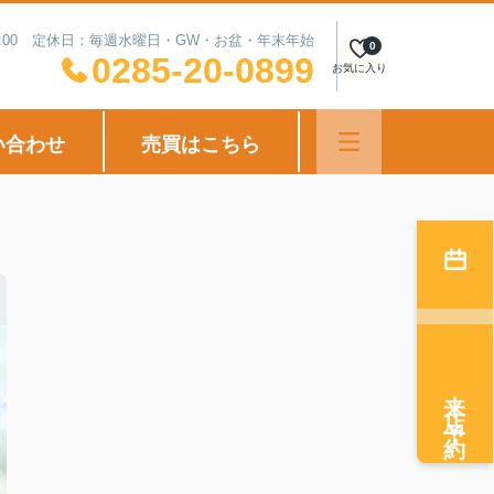
18:00 定休日：毎週水曜日・GW・お盆・年末年始
0
0285-20-0899
お気に入り
い合わせ
売買はこちら
来店予約