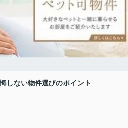
悔しない物件選びのポイント