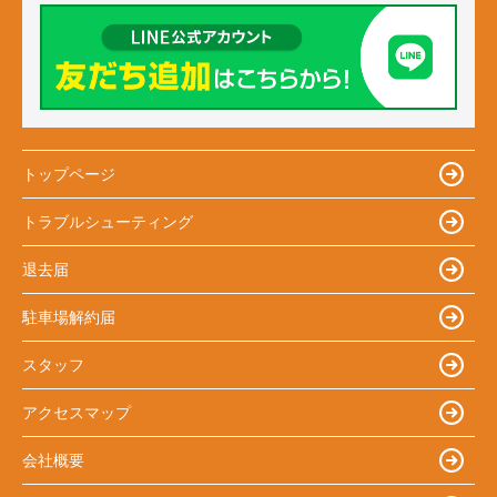
トップページ
トラブルシューティング
退去届
駐車場解約届
スタッフ
アクセスマップ
会社概要