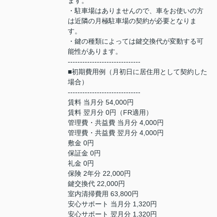
ます。
・駐車場はありませんので、車をお使いの方
は近隣の月極駐車場の契約が必要となりま
す。
・鍵の種類によっては鍵交換代が変動する可
能性があります。
------------------------------
■初期費用例（月初日に居住用として契約した
場合）
------------------------------
賃料 当月分 54,000円
賃料 翌月分 0円（FR適用）
管理費・共益費 当月分 4,000円
管理費・共益費 翌月分 4,000円
敷金 0円
保証金 0円
礼金 0円
保険 2年分 22,000円
鍵交換代 22,000円
室内清掃費用 63,800円
安心サポート 当月分 1,320円
安心サポート 翌月分 1,320円