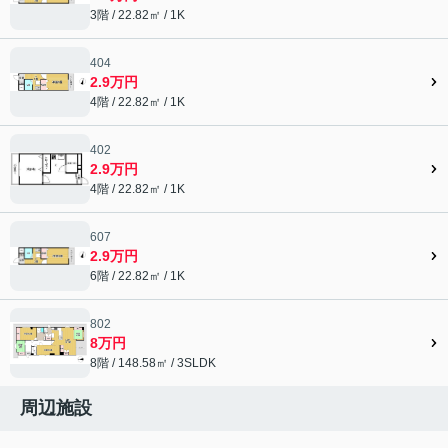
3階 / 22.82㎡ / 1K
404
2.9万円
4階 / 22.82㎡ / 1K
402
2.9万円
4階 / 22.82㎡ / 1K
607
2.9万円
6階 / 22.82㎡ / 1K
802
8万円
8階 / 148.58㎡ / 3SLDK
周辺施設