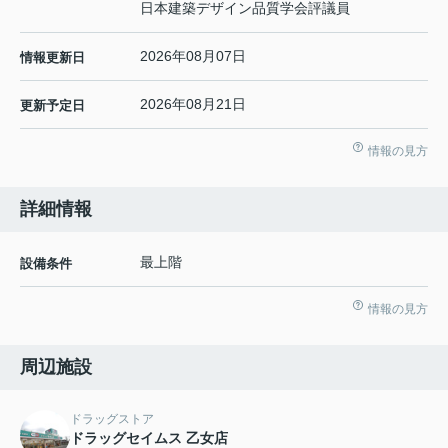
日本建築デザイン品質学会評議員
2026年08月07日
情報更新日
2026年08月21日
更新予定日
情報の見方
詳細情報
最上階
設備条件
情報の見方
周辺施設
ドラッグストア
ドラッグセイムス 乙女店