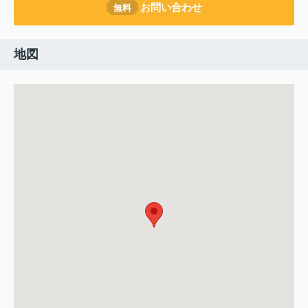
お問い合わせ
無料
地図