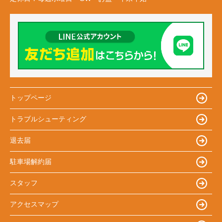
トップページ
トラブルシューティング
退去届
駐車場解約届
スタッフ
アクセスマップ